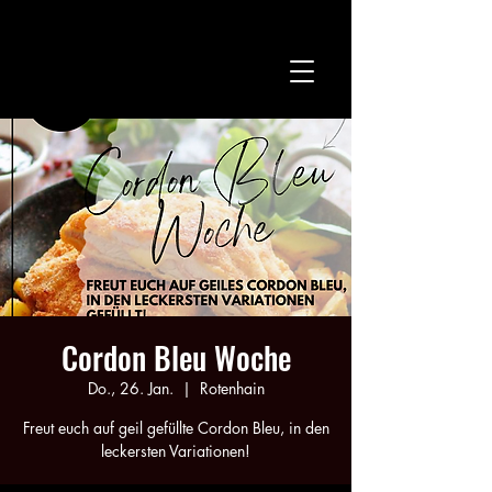
Cordon Bleu Woche
Do., 26. Jan.
  |  
Rotenhain
Freut euch auf geil gefüllte Cordon Bleu, in den
leckersten Variationen!