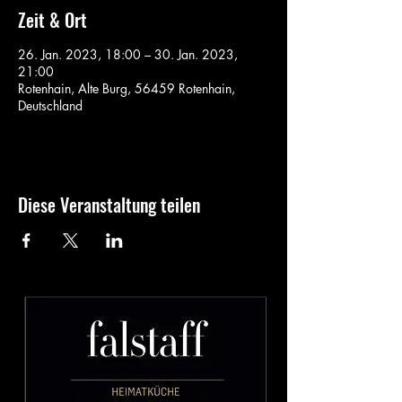
Zeit & Ort
26. Jan. 2023, 18:00 – 30. Jan. 2023,
21:00
Rotenhain, Alte Burg, 56459 Rotenhain,
Deutschland
Diese Veranstaltung teilen