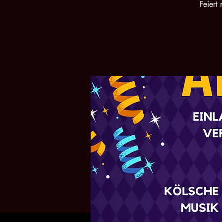
Feiert