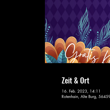
Zeit & Ort
16. Feb. 2023, 14:11
Rotenhain, Alte Burg, 56459