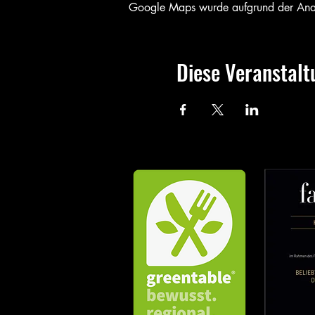
Google Maps wurde aufgrund der Analyt
Diese Veranstalt